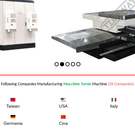
Following Companies Manufacturing
Macchine Tornio
Machine
(26 Companies)
Taiwan
USA
Italy
Germania
Cina