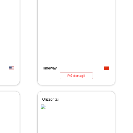
Timeway
Più dettagli
Orizzontali