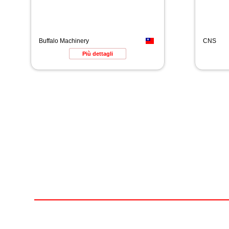
Buffalo Machinery
CNS
Più dettagli