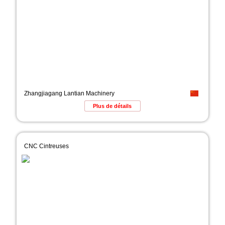
Zhangjiagang Lantian Machinery
Plus de détails
CNC Cintreuses