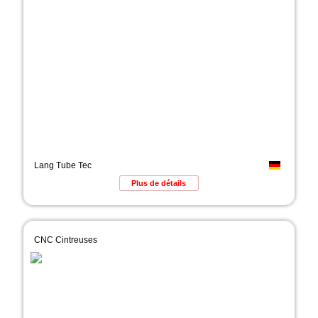
Lang Tube Tec
Plus de détails
CNC Cintreuses