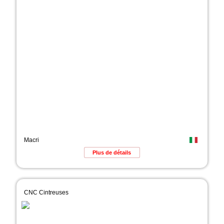
Macri
Plus de détails
CNC Cintreuses