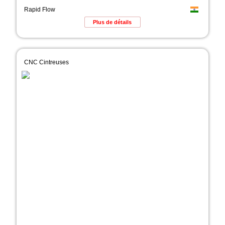
Rapid Flow
Plus de détails
CNC Cintreuses