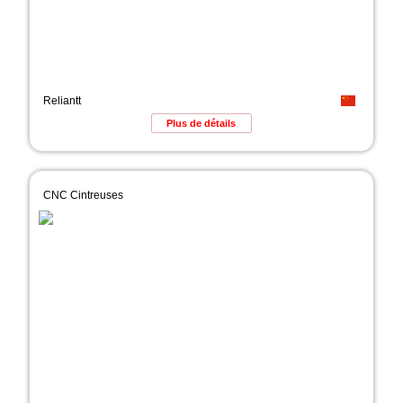
Reliantt
Plus de détails
CNC Cintreuses