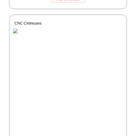
CNC Cintreuses