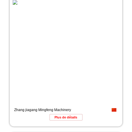
Zhang jiagang Mingfeng Machinery
Plus de détails