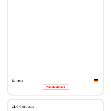
Sommer
Plus de détails
CNC Cintreuses