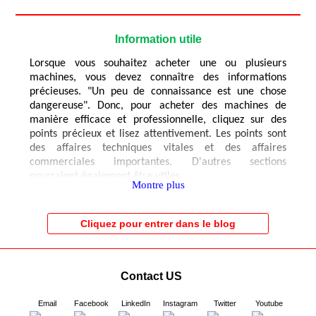
Information utile
Lorsque vous souhaitez acheter une ou plusieurs
machines, vous devez connaître des informations
précieuses. "Un peu de connaissance est une chose
dangereuse". Donc, pour acheter des machines de
manière efficace et professionnelle, cliquez sur des
points précieux et lisez attentivement. Les points sont
des affaires techniques vitales et des affaires
commerciales importantes. D'autres sections
pourraient également être utiles.
Montre plus
Cliquez pour entrer dans le blog
Contact US
Email
Facebook
LinkedIn
Instagram
Twitter
Youtube