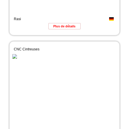
Rasi
Plus de détails
CNC Cintreuses